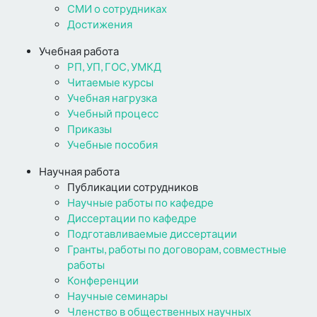
СМИ о сотрудниках
Достижения
Учебная работа
РП, УП, ГОС, УМКД
Читаемые курсы
Учебная нагрузка
Учебный процесс
Приказы
Учебные пособия
Научная работа
Публикации сотрудников
Научные работы по кафедре
Диссертации по кафедре
Подготавливаемые диссертации
Гранты, работы по договорам, совместные
работы
Конференции
Научные семинары
Членство в общественных научных